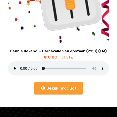
Bennie Bekend – Carnavallen en opstaan (2:53) (EM)
€
8,80
incl. btw
Bekijk product