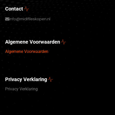
Contact
info@midifileskopen.nl
Algemene Voorwaarden
Algemene Voorwaarden
Privacy Verklaring
Privacy Verklaring