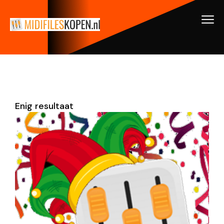
Enig resultaat