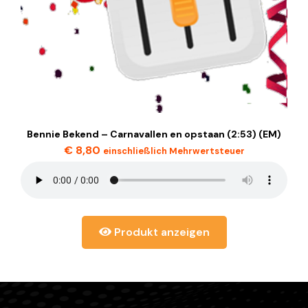
Bennie Bekend – Carnavallen en opstaan (2:53) (EM)
€
8,80
einschließlich Mehrwertsteuer
Produkt anzeigen