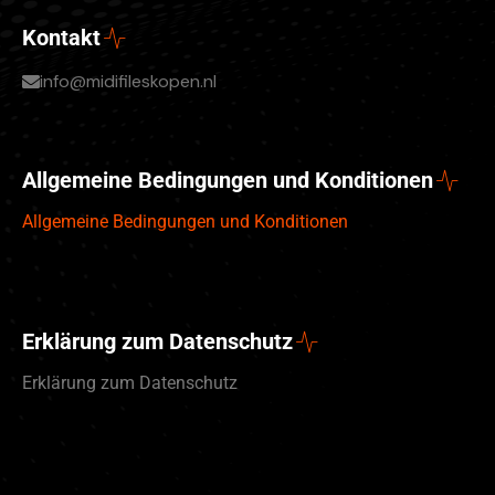
Kontakt
info@midifileskopen.nl
Allgemeine Bedingungen und Konditionen
Allgemeine Bedingungen und Konditionen
Erklärung zum Datenschutz
Erklärung zum Datenschutz