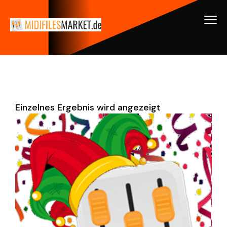
Einzelnes Ergebnis wird angezeigt