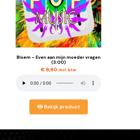
Bloem – Even aan mijn moeder vragen
(3:00)
€
8,80
incl. btw
Bekijk product