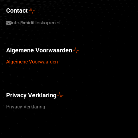
Contact
info@midifileskopen.nl
Algemene Voorwaarden
Algemene Voorwaarden
Privacy Verklaring
Privacy Verklaring