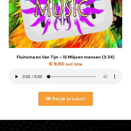
Fluitsma en Van Tijn – 15 Miljoen mensen (3:34)
€
8,80
incl. btw
Bekijk product