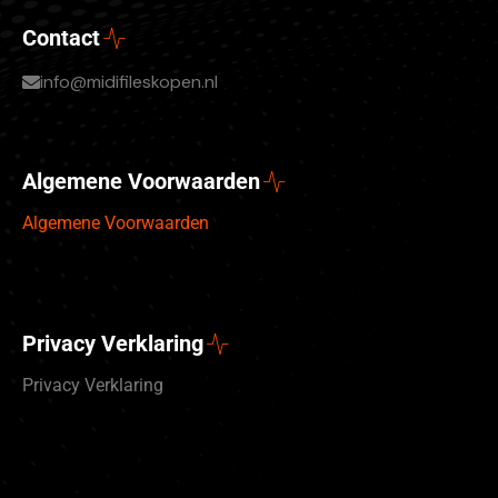
Contact
info@midifileskopen.nl
Algemene Voorwaarden
Algemene Voorwaarden
Privacy Verklaring
Privacy Verklaring