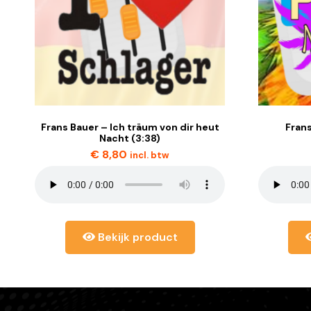
Frans Bauer – Ich träum von dir heut
Frans
Nacht (3:38)
€
8,80
incl. btw
Bekijk product