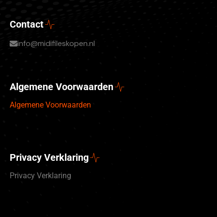
Contact
info@midifileskopen.nl
Algemene Voorwaarden
Algemene Voorwaarden
Privacy Verklaring
Privacy Verklaring