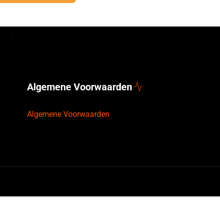
Algemene Voorwaarden
Algemene Voorwaarden