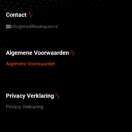
Contact
info@midifileskopen.nl
Algemene Voorwaarden
Algemene Voorwaarden
Privacy Verklaring
Privacy Verklaring