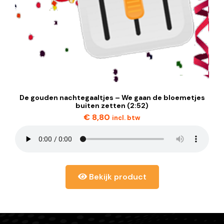
De gouden nachtegaaltjes – We gaan de bloemetjes
buiten zetten (2:52)
€
8,80
incl. btw
Bekijk product