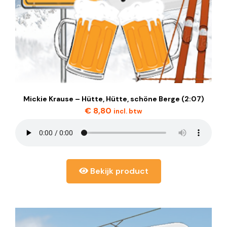
Mickie Krause – Hütte, Hütte, schöne Berge (2:07)
€
8,80
incl. btw
Bekijk product