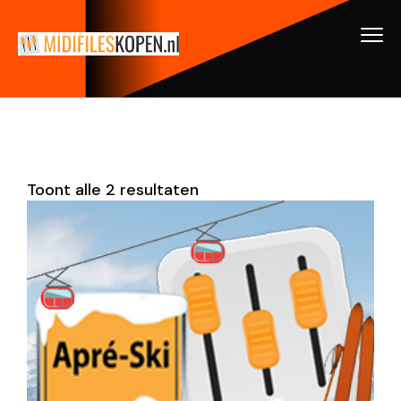
Toont alle 2 resultaten