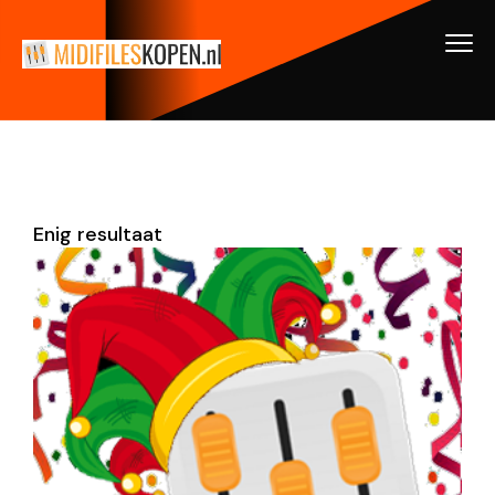
Enig resultaat