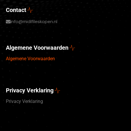
Contact
info@midifileskopen.nl
Algemene Voorwaarden
Algemene Voorwaarden
Privacy Verklaring
Privacy Verklaring