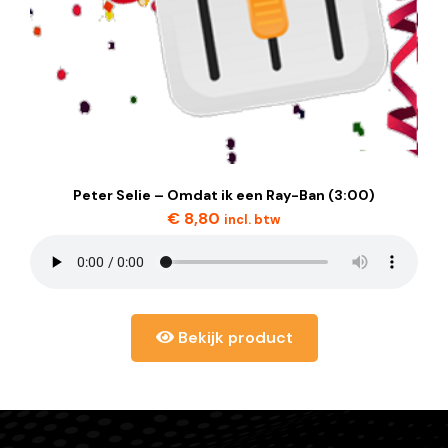
Peter Selie – Omdat ik een Ray-Ban (3:00)
€
8,80
incl. btw
Bekijk product