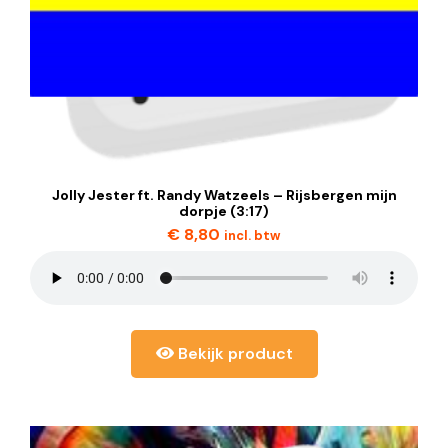
Jolly Jester ft. Randy Watzeels – Rijsbergen mijn
dorpje (3:17)
€
8,80
incl. btw
Bekijk product