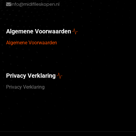
info@midifileskopen.nl
Algemene Voorwaarden
Algemene Voorwaarden
Privacy Verklaring
Privacy Verklaring