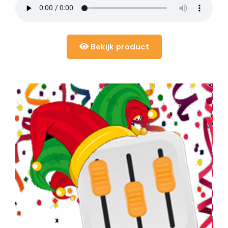
Bekijk product