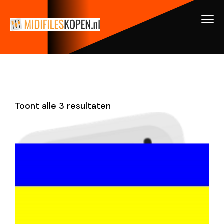
Toont alle 3 resultaten