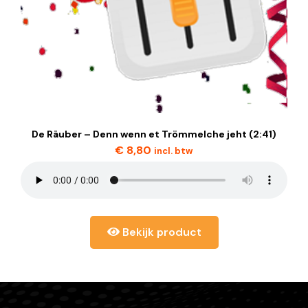
De Räuber – Denn wenn et Trömmelche jeht (2:41)
€
8,80
incl. btw
Bekijk product