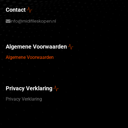
Contact
info@midifileskopen.nl
Algemene Voorwaarden
Algemene Voorwaarden
Privacy Verklaring
Privacy Verklaring