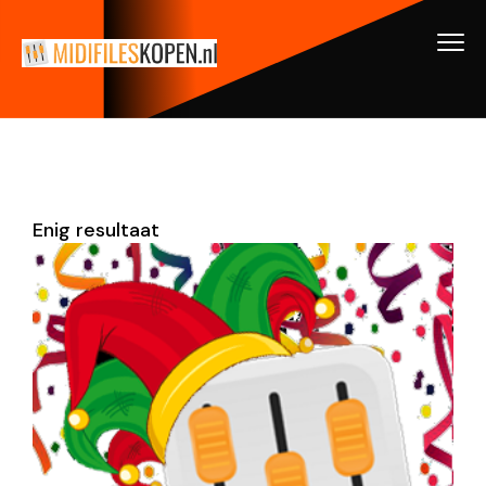
Enig resultaat