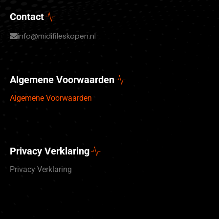
Contact
info@midifileskopen.nl
Algemene Voorwaarden
Algemene Voorwaarden
Privacy Verklaring
Privacy Verklaring