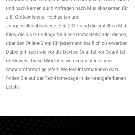
und nach kamen auch Anfragen nach Musikkassetten für
z.B. Gottesdienste, Hochzeiten und
Junggesellenabschiede. Seit 2017 sind die erstellten Midi-
Files, die als Grundlage für diese Orchesterbänder dienen,
über den Online-Shop für jedermann käuflich zu erwerben.
Dabei gilt nach wie vor die Devise: Qualität vor Quantität.
nnHinweis: Diese Midi-Files werden nicht in einem
Standardformat geliefert. Weitere Informationen dazu
finden Sie auf der Text-Homepage in der orangefarbenen
Leiste.