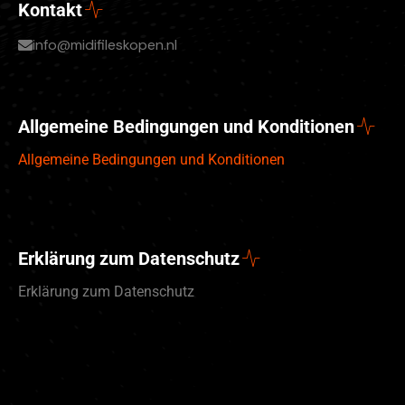
Kontakt
info@midifileskopen.nl
Allgemeine Bedingungen und Konditionen
Allgemeine Bedingungen und Konditionen
Erklärung zum Datenschutz
Erklärung zum Datenschutz