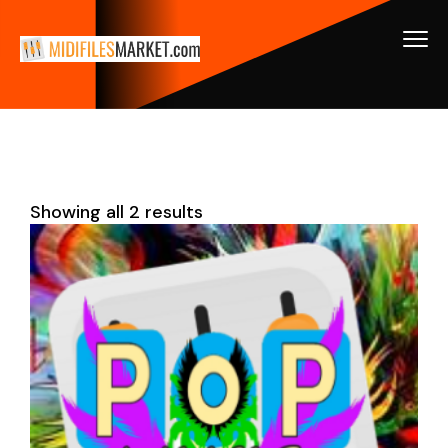
Showing all 2 results