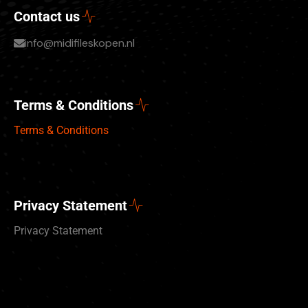
Contact us
info@midifileskopen.nl
Terms & Conditions
Terms & Conditions
Privacy Statement
Privacy Statement