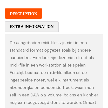
DESCRIPTION
EXTRA INFORMATION
De aangeboden midi-files zijn niet in een
standaard format opgezet zoals bij andere
aanbieders. Hierdoor zijn deze niet direct als
midi-file in een workstation af te spelen.
Feitelijk bestaat de midi-file alleen uit de
ingespeelde noten, wel elk instrument als
afzonderlijke en benoemde track, waar men
zelf in een DAW o.a. volume, balans en klank er
nog aan toegevoegd dient te worden. Omdat