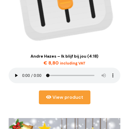
Andre Hazes – Ik blijf bij jou (4:18)
€
8,80
including VAT
View product