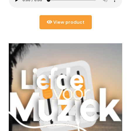
View product