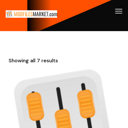
Showing all 7 results