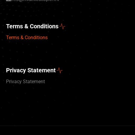
Terms & Conditions
Terms & Conditions
Privacy Statement
Privacy Statement