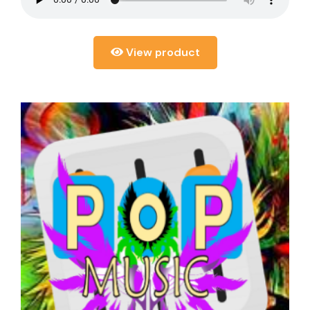
View product