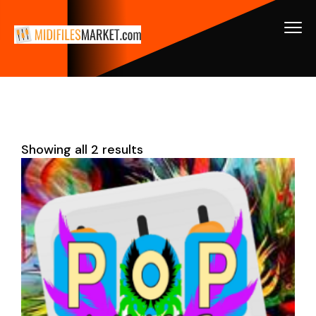
Showing all 2 results