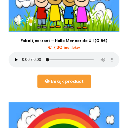
Fabeltjeskrant – Hallo Meneer de Uil (0:56)
€
7,30
incl. btw
Bekijk product