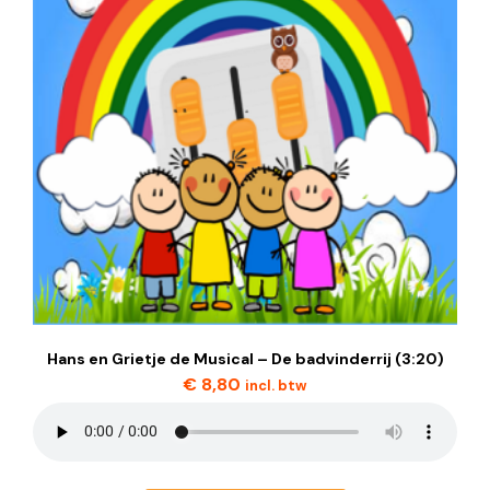
Hans en Grietje de Musical – De badvinderrij (3:20)
€
8,80
incl. btw