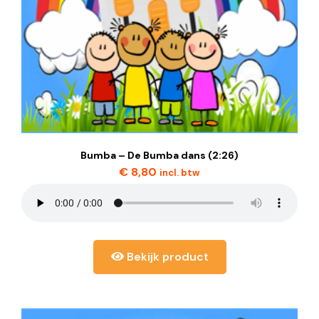
Bumba – De Bumba dans (2:26)
€
8,80
incl. btw
Bekijk product