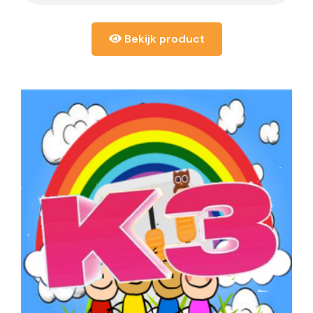
Bekijk product