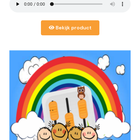
Bekijk product