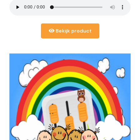
Bekijk product