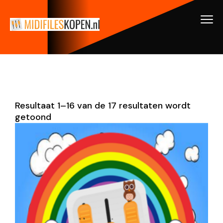
Resultaat 1–16 van de 17 resultaten wordt
getoond