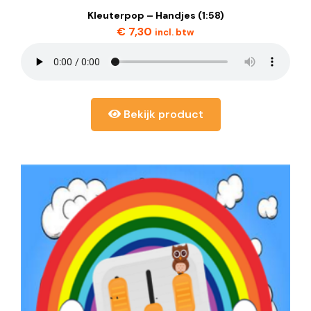
Kleuterpop – Handjes (1:58)
€
7,30
incl. btw
Bekijk product