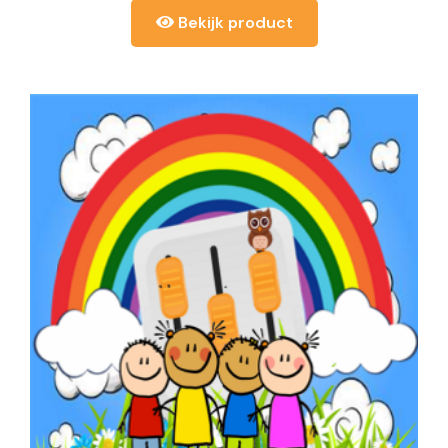
Bekijk product