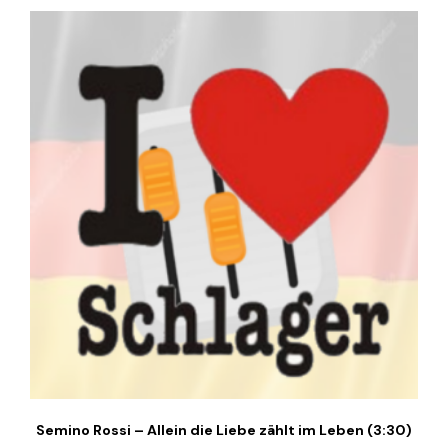
Semino Rossi – Allein die Liebe zählt im Leben (3:30)