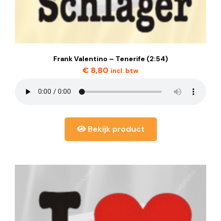
Frank Valentino – Tenerife (2:54)
€
8,80
incl. btw
Bekijk product