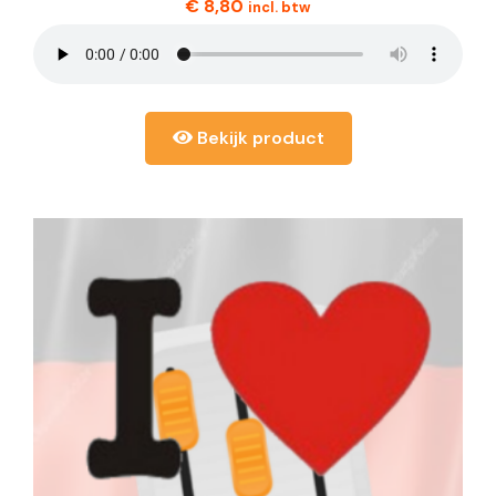
€
8,80
incl. btw
Bekijk product