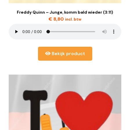
Freddy Quinn – Junge, komm bald wieder (3:11)
€
8,80
incl. btw
Bekijk product