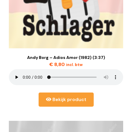
Andy Borg – Adios Amor (1982) (3:37)
€
8,80
incl. btw
Bekijk product