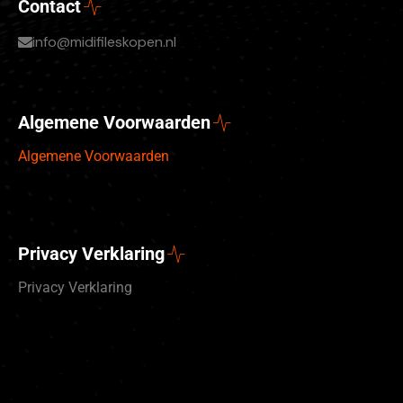
Contact
info@midifileskopen.nl
Algemene Voorwaarden
Algemene Voorwaarden
Privacy Verklaring
Privacy Verklaring