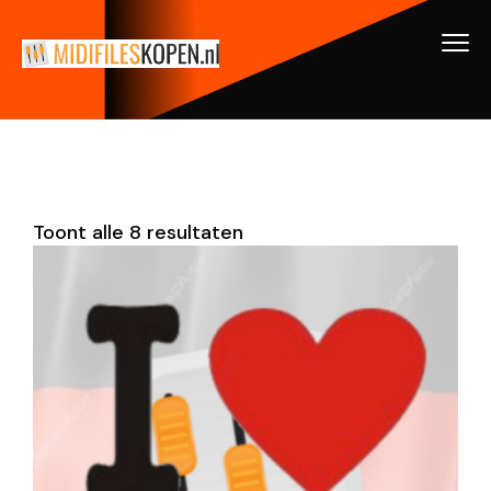
Toont alle 8 resultaten