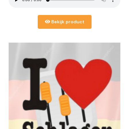
Bekijk product