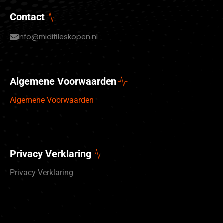
Contact
info@midifileskopen.nl
Algemene Voorwaarden
Algemene Voorwaarden
Privacy Verklaring
Privacy Verklaring