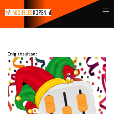
Enig resultaat