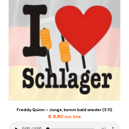
Freddy Quinn – Junge, komm bald wieder (3:11)
€
8,80
incl. btw