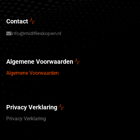
Contact
info@midifileskopen.nl
Algemene Voorwaarden
Algemene Voorwaarden
Privacy Verklaring
Privacy Verklaring