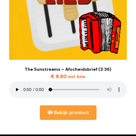
The Sunstreams – Afscheidsbrief (3:36)
€
8,80
incl. btw
Bekijk product