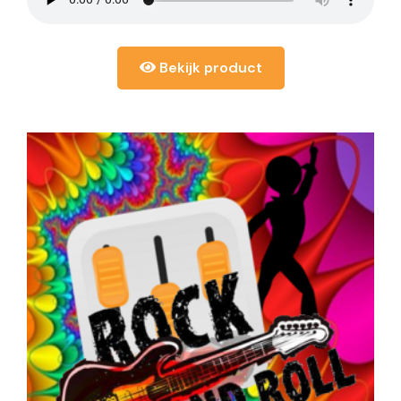
Bekijk product