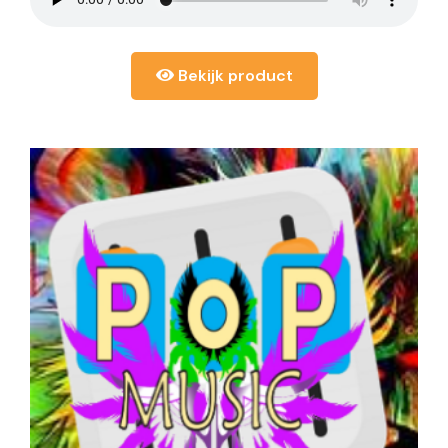
Bekijk product