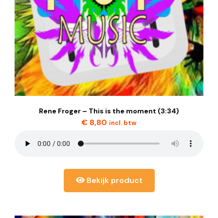
Rene Froger – This is the moment (3:34)
€
8,80
incl. btw
Bekijk product