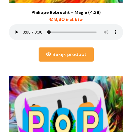
Philippe Robrecht – Magie (4:28)
€
8,80
incl. btw
Bekijk product