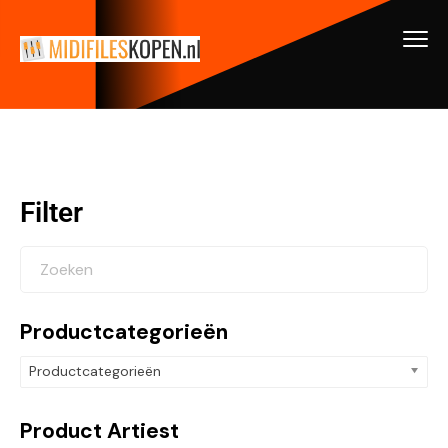
Filter
Productcategorieën
Productcategorieën
Product Artiest