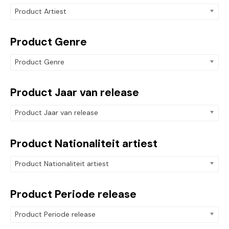
Product Artiest
Product Genre
Product Genre
Product Jaar van release
Product Jaar van release
Product Nationaliteit artiest
Product Nationaliteit artiest
Product Periode release
Product Periode release