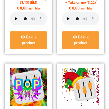
(3:13) (EM)
– Take on me (3:22)
€
8,80
€
8,80
incl. btw
incl. btw
Bekijk
Bekijk
product
product