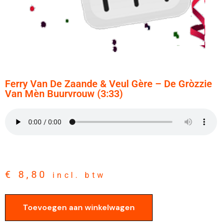
Ferry Van De Zaande & Veul Gère – De Gròzzie
Van Mèn Buurvrouw (3:33)
€
8,80
incl. btw
Toevoegen aan winkelwagen