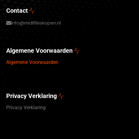
Contact
info@midifileskopen.nl
Algemene Voorwaarden
Algemene Voorwaarden
Privacy Verklaring
Privacy Verklaring