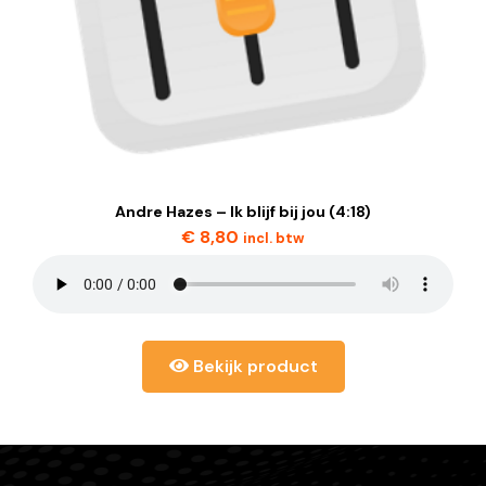
Andre Hazes – Ik blijf bij jou (4:18)
€
8,80
incl. btw
Bekijk product