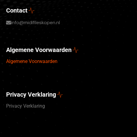
Contact
info@midifileskopen.nl
Algemene Voorwaarden
Algemene Voorwaarden
Privacy Verklaring
Privacy Verklaring