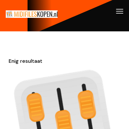
Enig resultaat