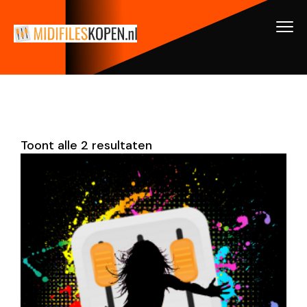
Toont alle 2 resultaten