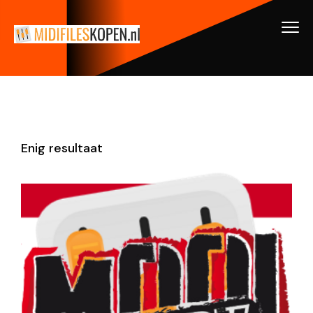
Enig resultaat