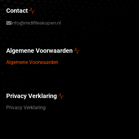
Contact
info@midifileskopen.nl
Algemene Voorwaarden
Algemene Voorwaarden
Privacy Verklaring
Privacy Verklaring