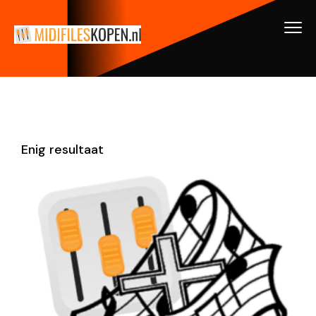
Enig resultaat