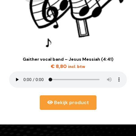
Gaither vocal band – Jesus Messiah (4:41)
€
8,80
incl. btw
Bekijk product