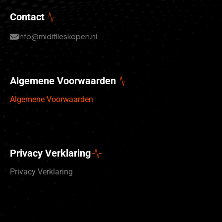
Contact
info@midifileskopen.nl
Algemene Voorwaarden
Algemene Voorwaarden
Privacy Verklaring
Privacy Verklaring