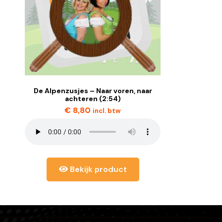
De Alpenzusjes – Naar voren, naar
achteren (2:54)
€
8,80
incl. btw
Bekijk product