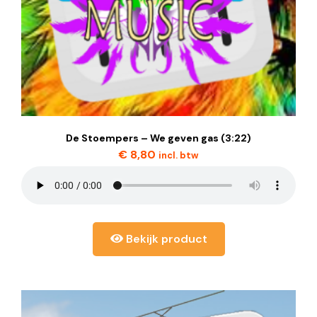
De Stoempers – We geven gas (3:22)
€
8,80
incl. btw
Bekijk product