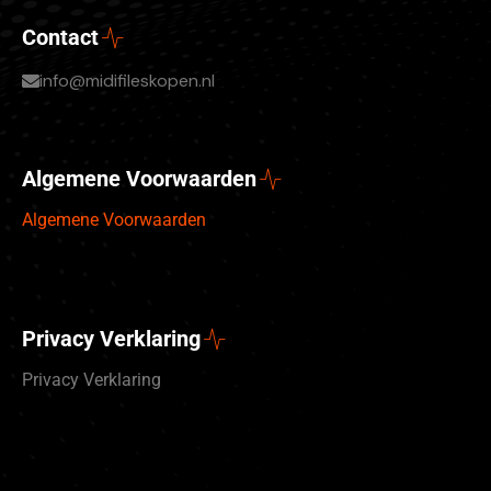
Contact
info@midifileskopen.nl
Algemene Voorwaarden
Algemene Voorwaarden
Privacy Verklaring
Privacy Verklaring