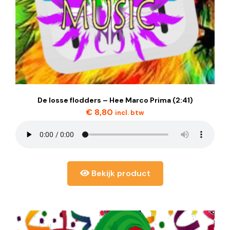
De losse flodders – Hee Marco Prima (2:41)
€
8,80
incl. btw
Bekijk product