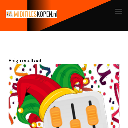
Enig resultaat