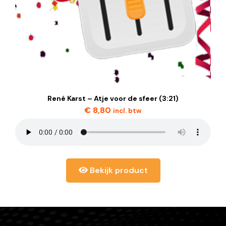
René Karst – Atje voor de sfeer (3:21)
€
8,80
incl. btw
Bekijk product