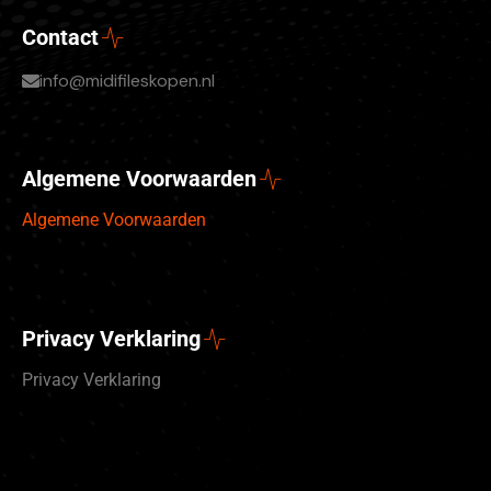
Contact
info@midifileskopen.nl
Algemene Voorwaarden
Algemene Voorwaarden
Privacy Verklaring
Privacy Verklaring