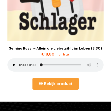
Semino Rossi – Allein die Liebe zählt im Leben (3:30)
€
8,80
incl. btw
Bekijk product