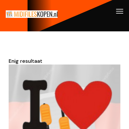
Enig resultaat