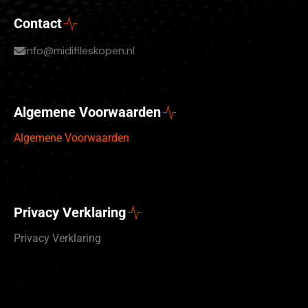
Contact
info@midifileskopen.nl
Algemene Voorwaarden
Algemene Voorwaarden
Privacy Verklaring
Privacy Verklaring