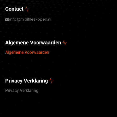
Contact
info@midifileskopen.nl
Algemene Voorwaarden
Algemene Voorwaarden
Privacy Verklaring
Privacy Verklaring