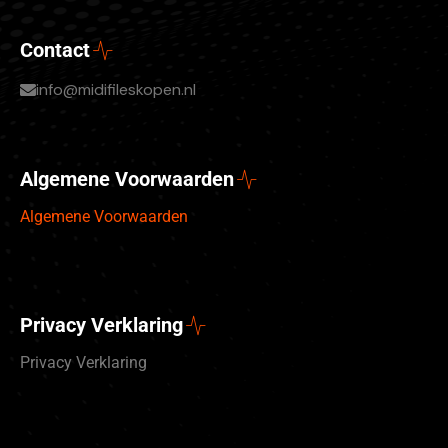
Contact
info@midifileskopen.nl
Algemene Voorwaarden
Algemene Voorwaarden
Privacy Verklaring
Privacy Verklaring