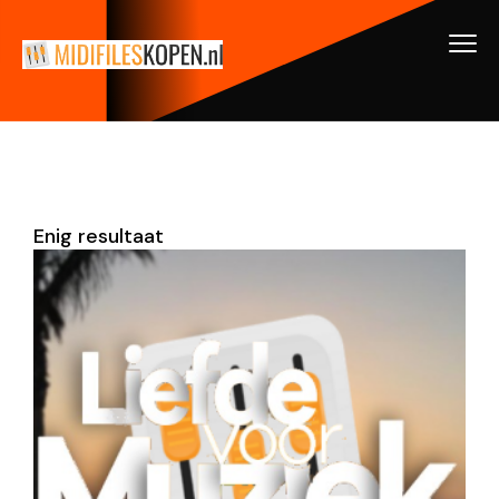
Enig resultaat