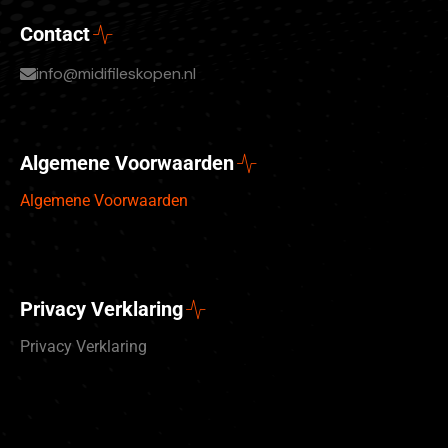
Contact
info@midifileskopen.nl
Algemene Voorwaarden
Algemene Voorwaarden
Privacy Verklaring
Privacy Verklaring