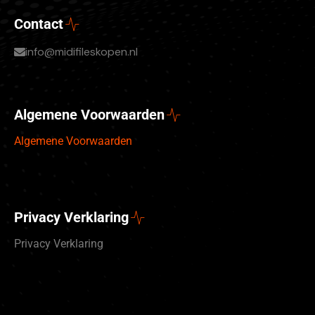
Contact
info@midifileskopen.nl
Algemene Voorwaarden
Algemene Voorwaarden
Privacy Verklaring
Privacy Verklaring