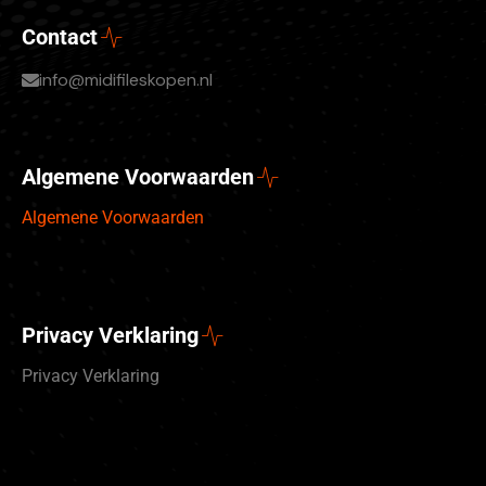
Contact
info@midifileskopen.nl
Algemene Voorwaarden
Algemene Voorwaarden
Privacy Verklaring
Privacy Verklaring