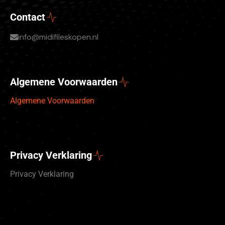
Contact
info@midifileskopen.nl
Algemene Voorwaarden
Algemene Voorwaarden
Privacy Verklaring
Privacy Verklaring