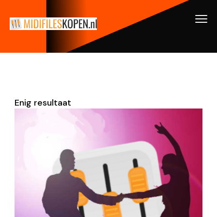
Enig resultaat