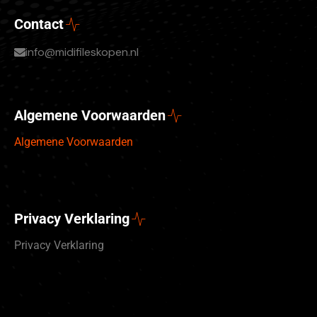
Contact
info@midifileskopen.nl
Algemene Voorwaarden
Algemene Voorwaarden
Privacy Verklaring
Privacy Verklaring