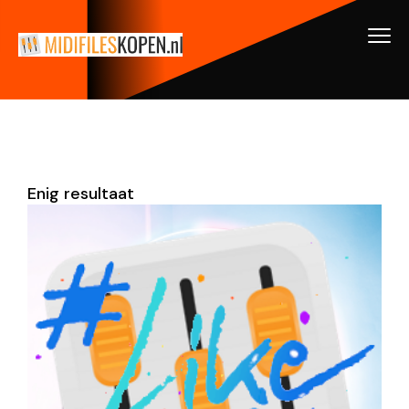
Enig resultaat