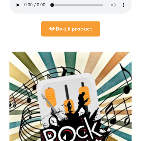
Bekijk product