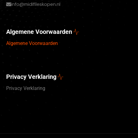
info@midifileskopen.nl
Algemene Voorwaarden
Algemene Voorwaarden
Privacy Verklaring
Privacy Verklaring