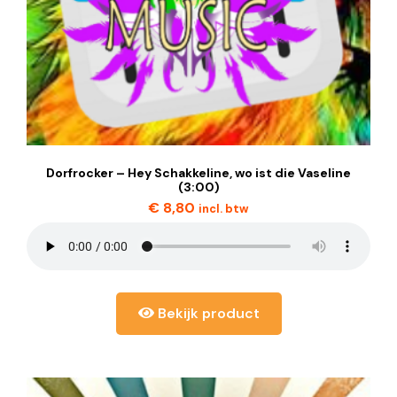
Dorfrocker – Hey Schakkeline, wo ist die Vaseline
(3:00)
€
8,80
incl. btw
Bekijk product