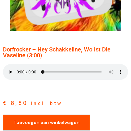
Dorfrocker – Hey Schakkeline, Wo Ist Die
Vaseline (3:00)
€
8,80
incl. btw
Toevoegen aan winkelwagen