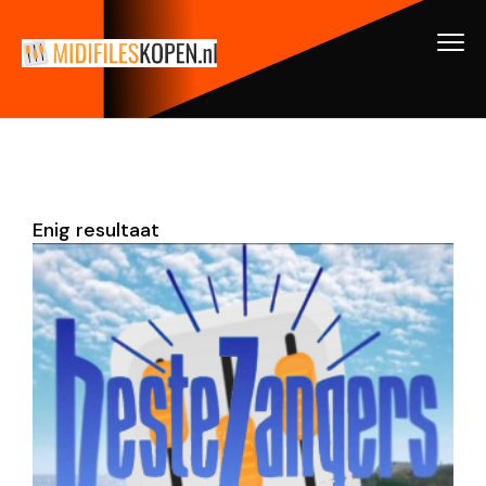
Enig resultaat