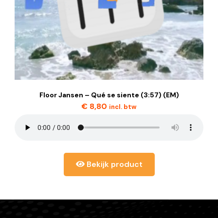
Floor Jansen – Qué se siente (3:57) (EM)
€
8,80
incl. btw
Bekijk product