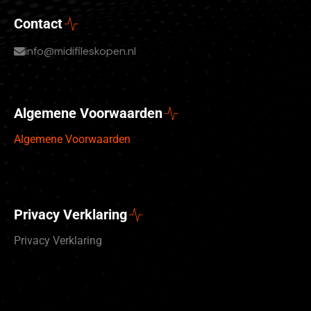
Contact
info@midifileskopen.nl
Algemene Voorwaarden
Algemene Voorwaarden
Privacy Verklaring
Privacy Verklaring