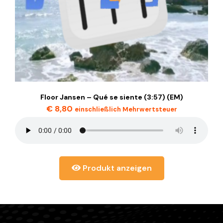
Floor Jansen – Qué se siente (3:57) (EM)
€
8,80
einschließlich Mehrwertsteuer
Produkt anzeigen