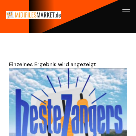
Einzelnes Ergebnis wird angezeigt