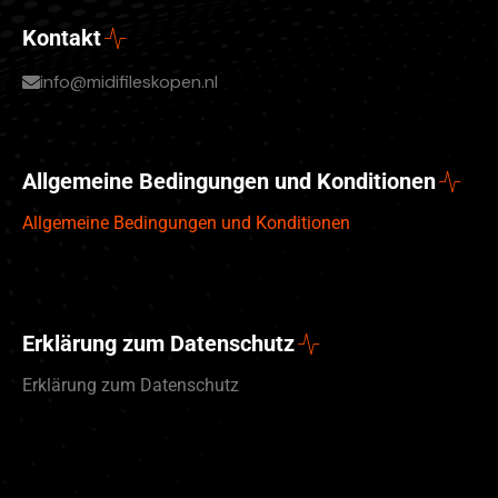
Kontakt
info@midifileskopen.nl
Allgemeine Bedingungen und Konditionen
Allgemeine Bedingungen und Konditionen
Erklärung zum Datenschutz
Erklärung zum Datenschutz